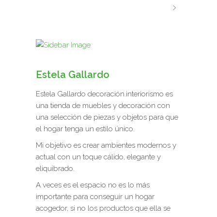
Estela Gallardo
Estela Gallardo decoración.interiorismo es
una tienda de muebles y decoración con
una selección de piezas y objetos para que
el hogar tenga un estilo único.
Mi objetivo es crear ambientes modernos y
actual con un toque cálido, elegante y
eliquibrado.
A veces es el espacio no es lo más
importante para conseguir un hogar
acogedor, si no los productos que ella se