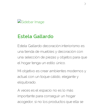
Estela Gallardo
Estela Gallardo decoración.interiorismo es
una tienda de muebles y decoración con
una selección de piezas y objetos para que
el hogar tenga un estilo único.
Mi objetivo es crear ambientes modernos y
actual con un toque cálido, elegante y
eliquibrado.
A veces es el espacio no es lo más
importante para conseguir un hogar
acogedor, si no los productos que ella se